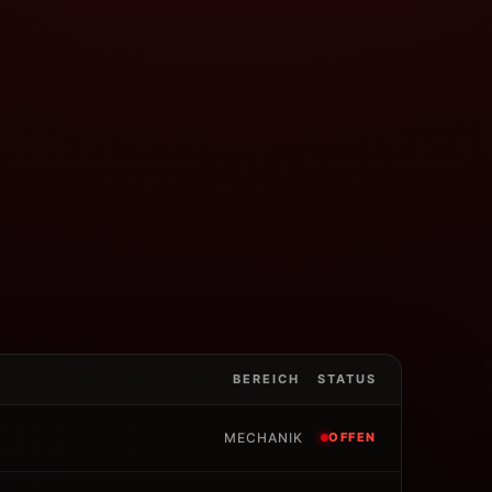
BEREICH
STATUS
MECHANIK
OFFEN