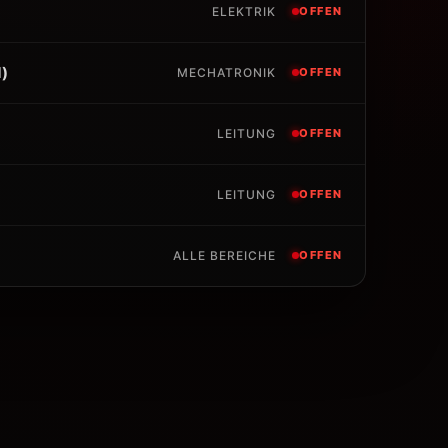
ELEKTRIK
OFFEN
d)
MECHATRONIK
OFFEN
LEITUNG
OFFEN
LEITUNG
OFFEN
ALLE BEREICHE
OFFEN