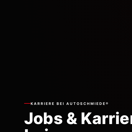
KARRIERE BEI AUTOSCHMIEDE®
Jobs & Karrie