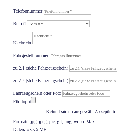
Telefonnummer
Betreff
Nachricht
Fahrgestellnummer
zu 2.1 (siehe Fahrzeugschein)
zu 2.2 (siehe Fahrzeugschein)
Fahrzeugschein oder Foto
File Input
Dateiupload
Keine Dateien ausgewählt
Akzeptierte
Formate: jpg, jpeg, jpe, gif, png, webp. Max.
Dateigröße: 5 MB