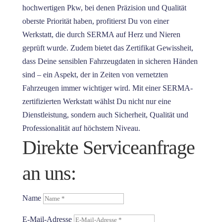
hochwertigen Pkw, bei denen Präzision und Qualität
oberste Priorität haben, profitierst Du von einer
Werkstatt, die durch SERMA auf Herz und Nieren
geprüft wurde. Zudem bietet das Zertifikat Gewissheit,
dass Deine sensiblen Fahrzeugdaten in sicheren Händen
sind – ein Aspekt, der in Zeiten von vernetzten
Fahrzeugen immer wichtiger wird. Mit einer SERMA-
zertifizierten Werkstatt wählst Du nicht nur eine
Dienstleistung, sondern auch Sicherheit, Qualität und
Professionalität auf höchstem Niveau.
Direkte Serviceanfrage
an uns:
Name
E-Mail-Adresse