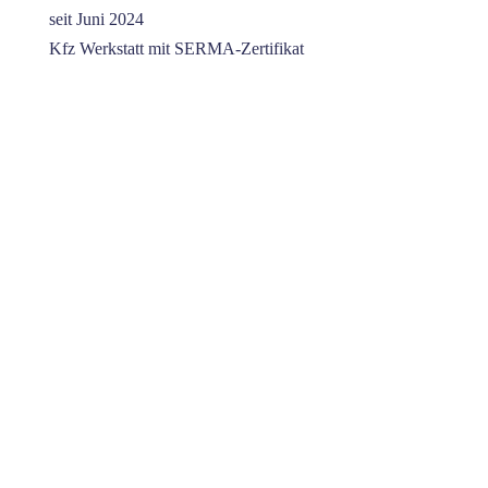
seit Juni 2024
Kfz Werkstatt mit SERMA-Zertifikat