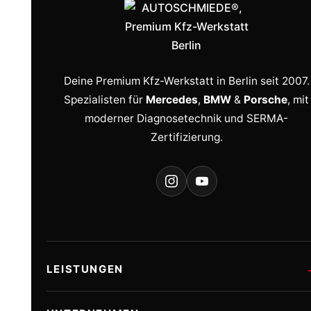
Deine Premium Kfz-Werkstatt in Berlin seit 2007.
Spezialisten für
Mercedes
,
BMW
&
Porsche
, mit
moderner Diagnosetechnik und SERMA-
Zertifizierung.
LEISTUNGEN
Mercedes Diagnose