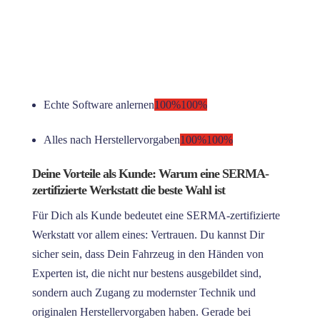
Echte Software anlernen
100%
100%
Alles nach Herstellervorgaben
100%
100%
Deine Vorteile als Kunde: Warum eine SERMA-
zertifizierte Werkstatt die beste Wahl ist
Für Dich als Kunde bedeutet eine SERMA-zertifizierte
Werkstatt vor allem eines: Vertrauen. Du kannst Dir
sicher sein, dass Dein Fahrzeug in den Händen von
Experten ist, die nicht nur bestens ausgebildet sind,
sondern auch Zugang zu modernster Technik und
originalen Herstellervorgaben haben. Gerade bei